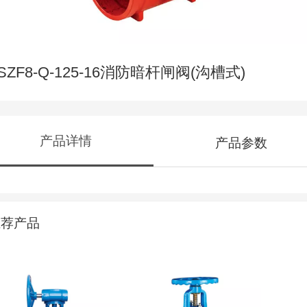
SZF8-Q-125-16消防暗杆闸阀(沟槽式)
产品详情
产品参数
推荐产品