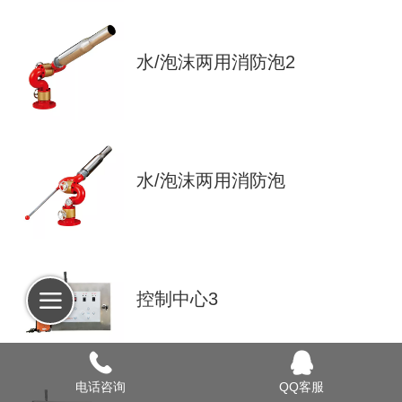
水/泡沫两用消防泡2
水/泡沫两用消防泡
控制中心3
电话咨询
QQ客服