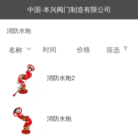
中国·本兴阀门制造有限公司
消防水炮
时间
价格
名称
筛选
消防水炮2
消防水炮